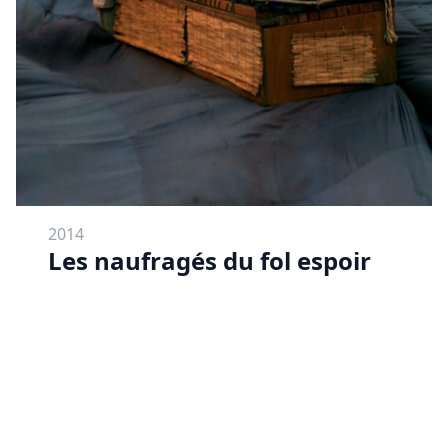
2014
Les naufragés du fol espoir