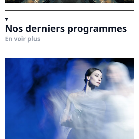
Nos derniers programmes
En voir plus