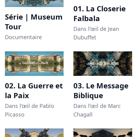
01. La Closerie
Série | Museum
Falbala
Tour
Dans l’œil de Jean
Documentaire
Dubuffet
02. La Guerre et
03. Le Message
la Paix
Biblique
Dans l’œil de Pablo
Dans l’œil de Marc
Picasso
Chagall