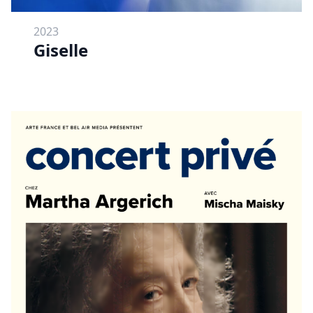
2023
Giselle