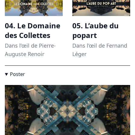
04. Le Domaine
05. L’aube du
des Collettes
popart
Dans l’œil de Pierre-
Dans l’œil de Fernand
Auguste Renoir
Léger
Poster