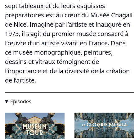
sept tableaux et de leurs esquisses
préparatoires est au cœur du Musée Chagall
de Nice. Imaginé par l’artiste et inauguré en
1973, il s’agit du premier musée consacré à
l’œuvre d’un artiste vivant en France. Dans
ce musée monographique, peintures,
dessins et vitraux témoignent de
l’importance et de la diversité de la création
de l’artiste.
Episodes