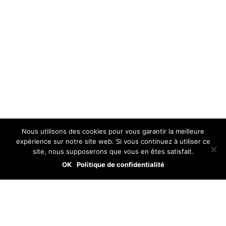
Nous utilisons des cookies pour vous garantir la meilleure
expérience sur notre site web. Si vous continuez à utiliser ce
site, nous supposerons que vous en êtes satisfait.
OK
Politique de confidentialité