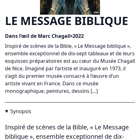
LE MESSAGE BIBLIQUE
Dans l’œil de Marc Chagall
•
2022
Inspiré de scènes de la Bible, « Le Message biblique »,
ensemble exceptionnel de dix-sept tableaux et de leurs
esquisses préparatoires est au cœur du Musée Chagall
de Nice. Imaginé par l’artiste et inauguré en 1973, il
s’agit du premier musée consacré à l’œuvre d’un
artiste vivant en France. Dans ce musée
monographique, peintures, dessins […]
Synopsis
Inspiré de scènes de la Bible, « Le Message
biblique », ensemble exceptionnel de dix-