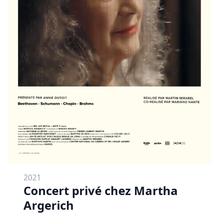
2021
Concert privé chez Martha
Argerich