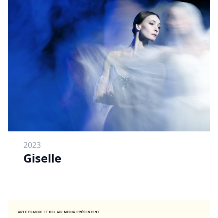
2023
Giselle