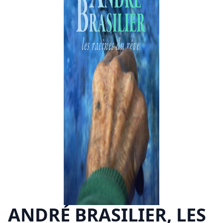
ANDRÉ BRASILIER, LES