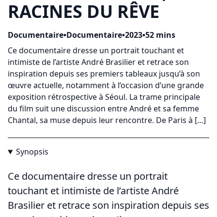
RACINES DU RÊVE
Documentaire
•
Documentaire
•
2023
•
52 mins
Ce documentaire dresse un portrait touchant et
intimiste de l’artiste André Brasilier et retrace son
inspiration depuis ses premiers tableaux jusqu’à son
œuvre actuelle, notamment à l’occasion d’une grande
exposition rétrospective à Séoul. La trame principale
du film suit une discussion entre André et sa femme
Chantal, sa muse depuis leur rencontre. De Paris à […]
Synopsis
Ce documentaire dresse un portrait
touchant et intimiste de l’artiste André
Brasilier et retrace son inspiration depuis ses