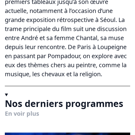
premiers tableaux jusqu’à son œuvre
actuelle, notamment à l’occasion d’une
grande exposition rétrospective à Séoul. La
trame principale du film suit une discussion
entre André et sa femme Chantal, sa muse
depuis leur rencontre. De Paris à Loupeigne
en passant par Pompadour, on explore avec
eux des thèmes chers au peintre, comme la
musique, les chevaux et la religion.
Nos derniers programmes
En voir plus