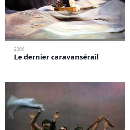
2006
Le dernier caravansérail