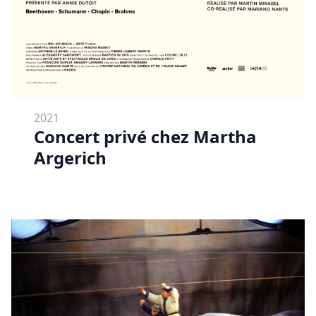
2021
Concert privé chez Martha
Argerich