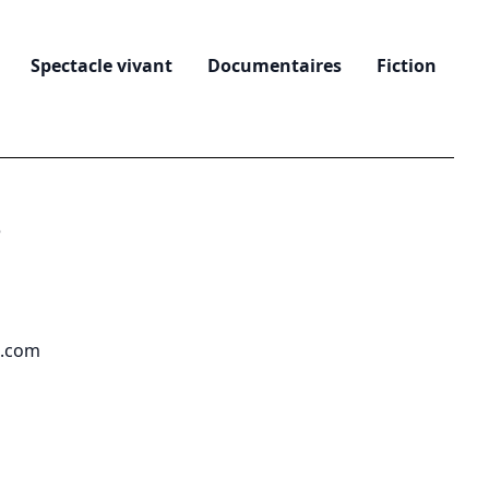
Spectacle vivant
Documentaires
Fiction
e
a.com