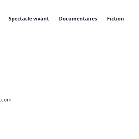
Spectacle vivant
Documentaires
Fiction
e
a.com