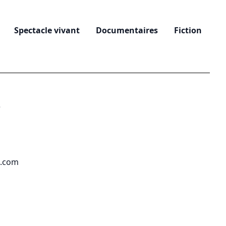
Spectacle vivant
Documentaires
Fiction
e
a.com