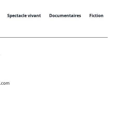
Spectacle vivant
Documentaires
Fiction
e
a.com